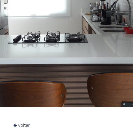
voltar