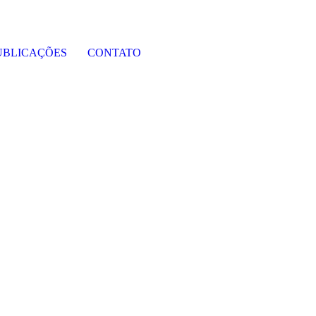
UBLICAÇÕES
CONTATO