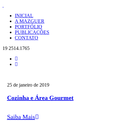
INICIAL
A MAZGUER
PORTFÓLIO
PUBLICAÇÕES
CONTATO
19 2514.1765
25 de janeiro de 2019
Cozinha e Área Gourmet
Saiba Mais