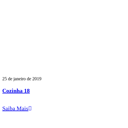
25 de janeiro de 2019
Cozinha 18
Saiba Mais