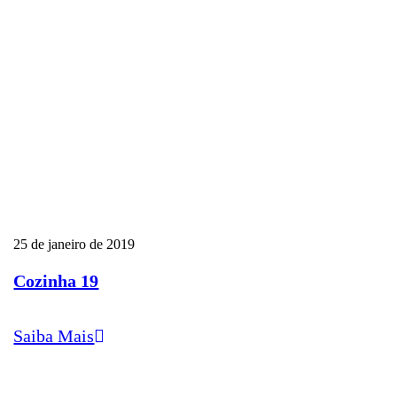
25 de janeiro de 2019
Cozinha 19
Saiba Mais